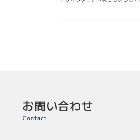
お問い合わせ
Contact