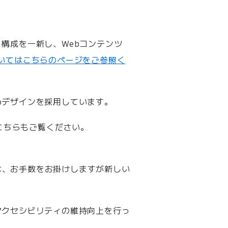
構成を一新し、Webコンテンツ
ついてはこちらのページをご参照く
bデザインを採用しています。
こちらもご覧ください。
は、お手数をお掛けしますが新しい
アクセシビリティの維持向上を行っ