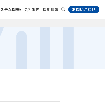
システム開発
会社案内
採用情報
お問い合わせ