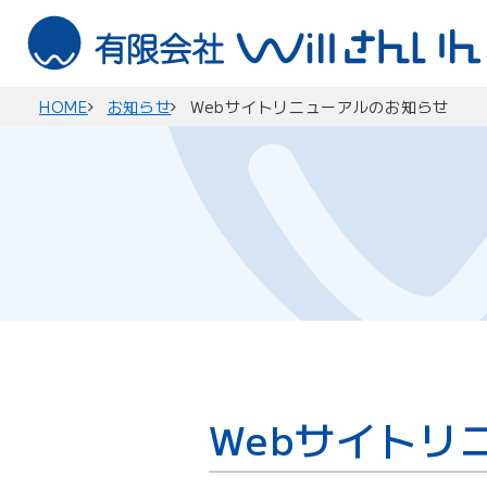
HOME
お知らせ
Webサイトリニューアルのお知らせ
Webサイトリ