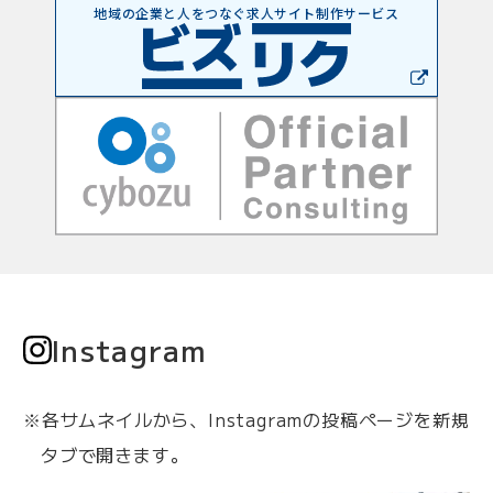
地域の企業と人をつなぐ
求人サイト制作サービス
Instagram
※各サムネイルから、Instagramの投稿ページを新規
タブで開きます。