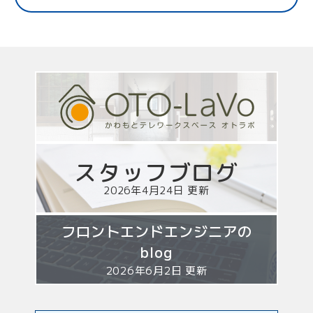
スタッフ
ブログ
2026年4月24日 更新
フロントエンドエンジニアの
blog
2026年6月2日 更新