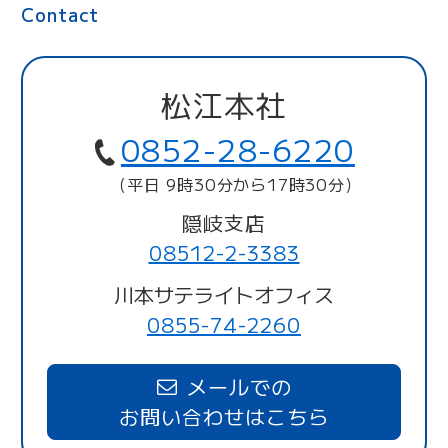
Contact
松江本社
0852-28-6220
（平日 9時30分から17時30分）
隠岐支店
08512-2-3383
川本サテライトオフィス
0855-74-2260
メールでの
お問い合わせはこちら