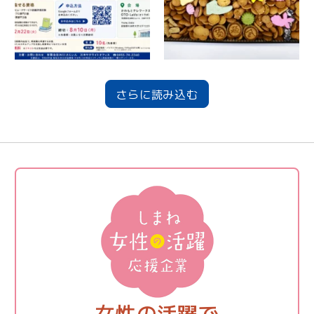
さらに読み込む
女性の活躍で