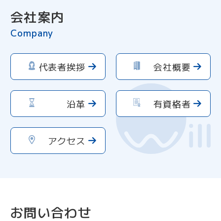
会社案内
Company
代表者挨拶
会社概要
沿革
有資格者
アクセス
お問い合わせ