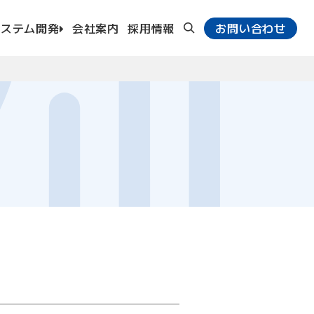
システム開発
会社案内
採用情報
お問い合わせ