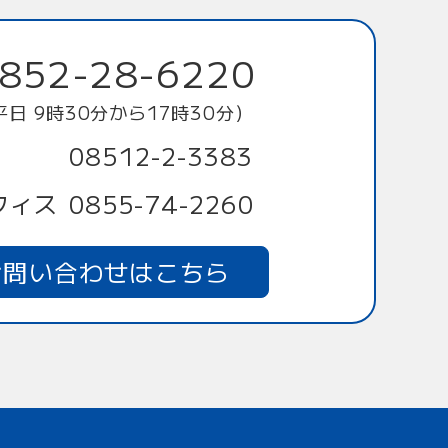
852-28-6220
平日 9時30分から17時30分）
08512-2-3383
フィス
0855-74-2260
お問い合わせはこちら