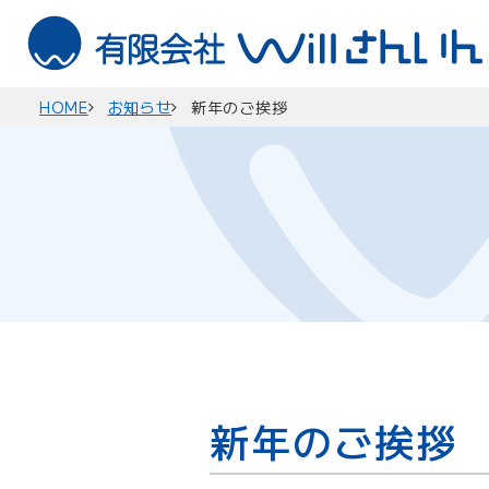
HOME
お知らせ
新年のご挨拶
新年のご挨拶