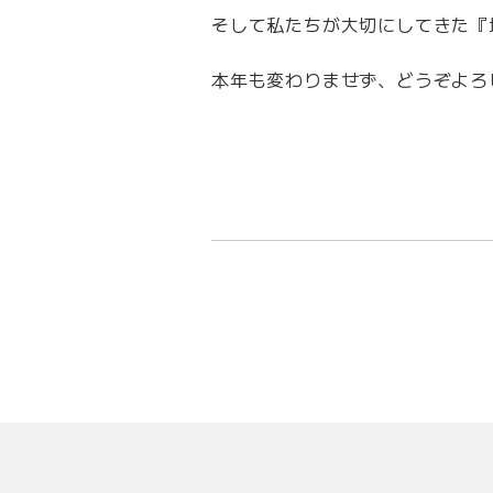
そして私たちが大切にしてきた『
本年も変わりませず、どうぞよろ