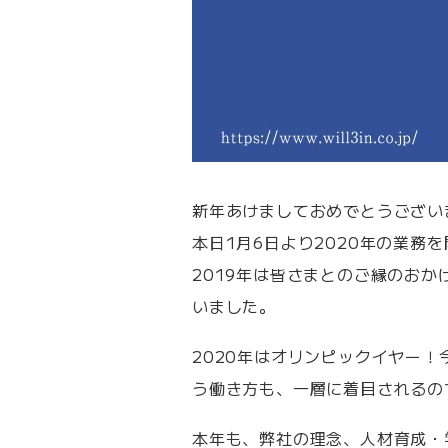
新年あけましておめでとうござい
本日1月6日より2020年の業務
2019年は皆さまとのご縁のお
いました。
2020年はオリンピックイヤー
う働き方も、一層に着目されるの
本年も、弊社の理念、人材育成・