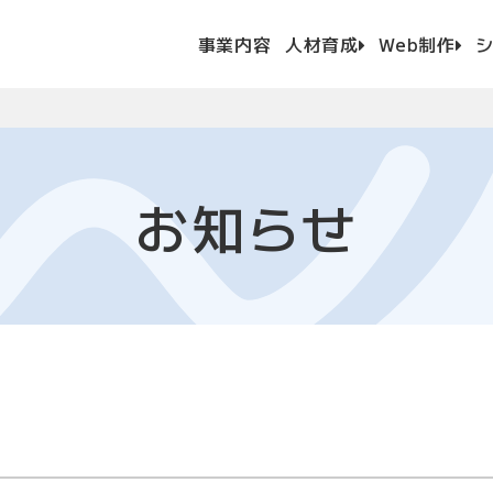
このページの本文へ
ホ
ー
事業内容
人材育成
Web制作
ム
お知らせ