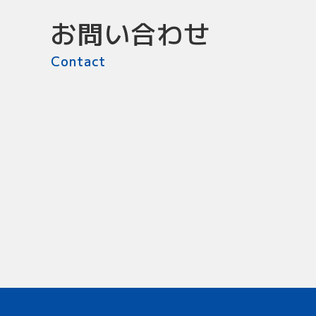
お問い合わせ
Contact