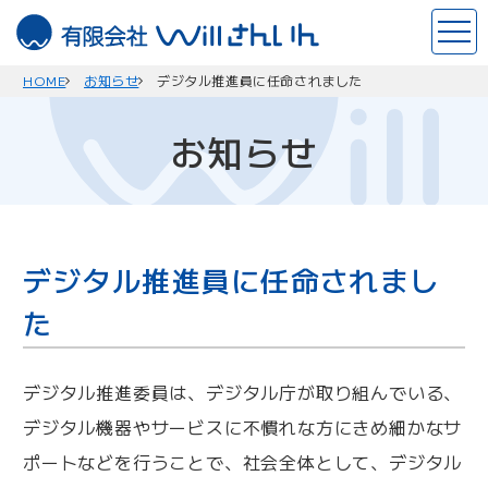
このページの本文へ
ホ
ー
ム
HOME
お知らせ
デジタル推進員に任命されました
お知らせ
デジタル推進員に任命されまし
た
デジタル推進委員は、デジタル庁が取り組んでいる、
デジタル機器やサービスに不慣れな方にきめ細かなサ
ポートなどを行うことで、社会全体として、デジタル