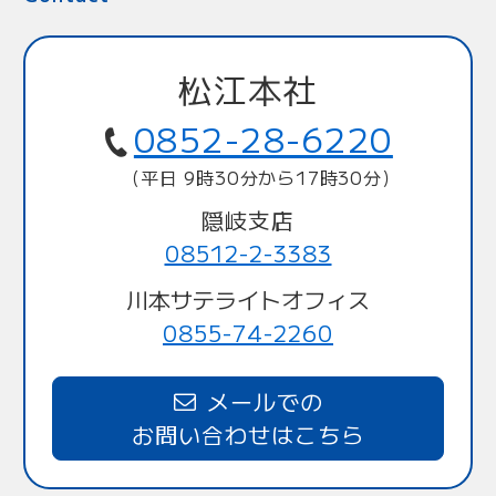
松江本社
0852-28-6220
（平日 9時30分から17時30分）
隠岐支店
08512-2-3383
川本サテライトオフィス
0855-74-2260
メールでの
お問い合わせはこちら