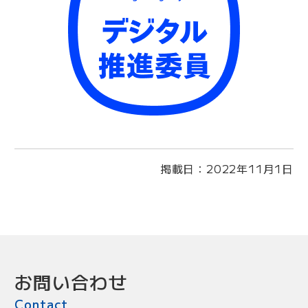
掲載日：
2022年11月1日
お問い合わせ
Contact