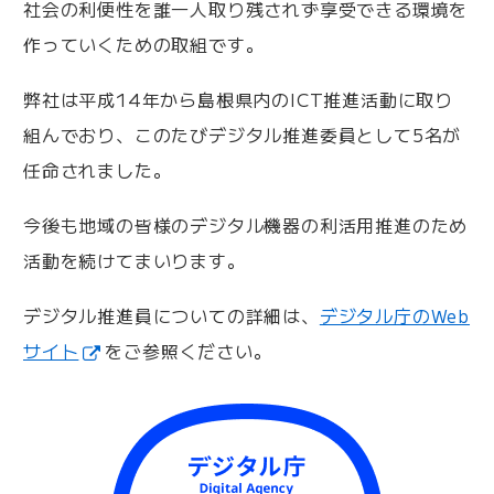
社会の利便性を誰一人取り残されず享受できる環境を
作っていくための取組です。
弊社は平成14年から島根県内のICT推進活動に取り
組んでおり、このたびデジタル推進委員として5名が
任命されました。
今後も地域の皆様のデジタル機器の利活用推進のため
活動を続けてまいります。
デジタル推進員についての詳細は、
デジタル庁のWeb
サイト
をご参照ください。