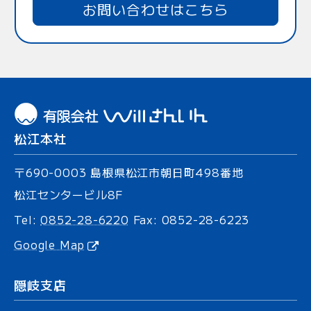
お問い合わせはこちら
松江本社
〒690-0003
島根県松江市朝日町
498番地
松江センタービル8F
Tel:
0852-28-6220
Fax: 0852-28-6223
Google Map
隠岐支店