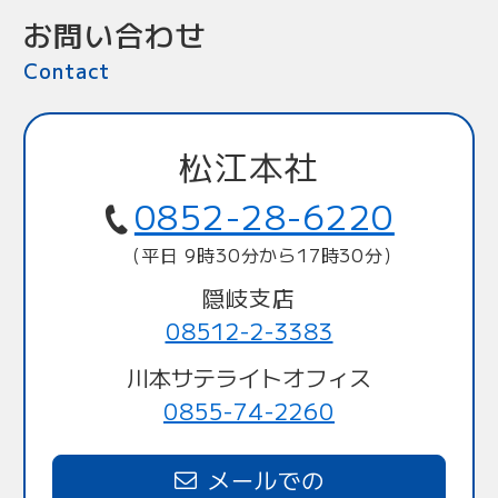
お問い合わせ
Contact
松江本社
0852-28-6220
（平日 9時30分から17時30分）
隠岐支店
08512-2-3383
川本サテライトオフィス
0855-74-2260
メールでの