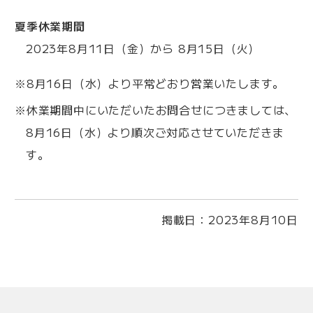
夏季休業期間
2023年8月11日（金）から 8月15日（火）
※8月16日（水）より平常どおり営業いたします。
※休業期間中にいただいたお問合せにつきましては、
8月16日（水）より順次ご対応させていただきま
す。
掲載日：
2023年8月10日