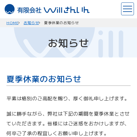
このページの本文へ
ホ
ー
ム
HOME
お知らせ
夏季休業のお知らせ
お知らせ
夏季休業のお知らせ
平素は格別のご高配を賜り、厚く御礼申し上げます。
誠に勝手ながら、弊社は下記の期間を夏季休業とさせ
ていただきます。皆様にはご迷惑をおかけしますが、
何卒ご了承の程宜しくお願い申し上げます。