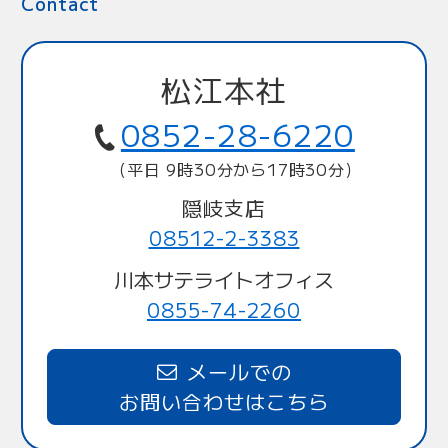
Contact
松江本社
0852-28-6220
（平日 9時30分から17時30分）
隠岐支店
08512-2-3383
川本サテライトオフィス
0855-74-2260
メールでの
お問い合わせはこちら