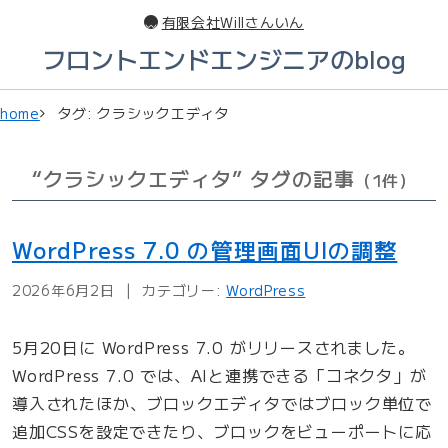
このページの本文へ
有限会社Willさんいん
フロントエンドエンジニアのblog
home
タグ: クラシックエディタ
“クラシックエディタ” タグの記事
（1件）
WordPress 7.0 の管理画面UIの調整
2026年6月2日
カテゴリー:
WordPress
5月20日に WordPress 7.0 がリリースされました。
WordPress 7.0 では、AIと連携できる「コネクタ」が
導入されたほか、ブロックエディタではブロック単位で
追加CSSを設定できたり、ブロックをビューポートに応