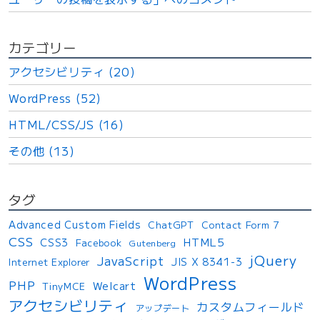
カテゴリー
アクセシビリティ (20)
WordPress (52)
HTML/CSS/JS (16)
その他 (13)
タグ
Advanced Custom Fields
ChatGPT
Contact Form 7
CSS
HTML5
CSS3
Facebook
Gutenberg
jQuery
JavaScript
JIS X 8341-3
Internet Explorer
WordPress
PHP
Welcart
TinyMCE
アクセシビリティ
カスタムフィールド
アップデート