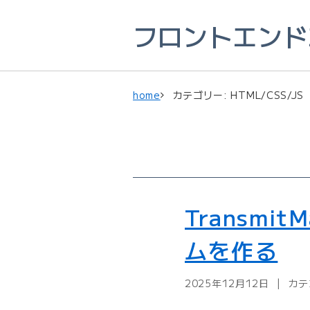
フロントエンドエ
home
カテゴリー: HTML/CSS/JS
Transm
ムを作る
2025年12月12日
カテ