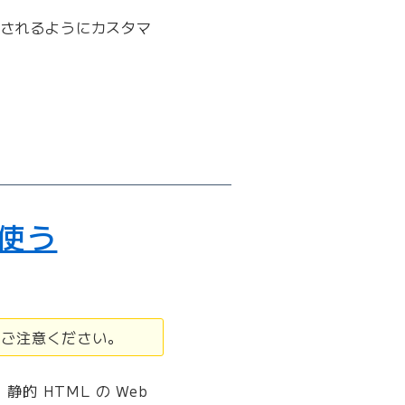
されるようにカスタマ
を使う
でご注意ください。
。静的 HTML の Web