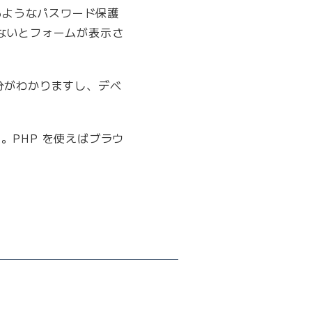
にあるようなパスワード保護
ないとフォームが表示さ
部分がわかりますし、デベ
した。PHP を使えばブラウ