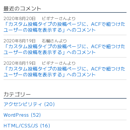
る
最近のコメント
”
の
2020年8月20日
ビギナーさんより
「カスタム投稿タイプの投稿ページに、ACFで紐つけた
ユーザーの投稿を表示する」へのコメント
2020年8月19日
石輪さんより
「カスタム投稿タイプの投稿ページに、ACFで紐つけた
ユーザーの投稿を表示する」へのコメント
2020年8月19日
ビギナーさんより
「カスタム投稿タイプの投稿ページに、ACFで紐つけた
ユーザーの投稿を表示する」へのコメント
カテゴリー
アクセシビリティ (20)
WordPress (52)
HTML/CSS/JS (16)