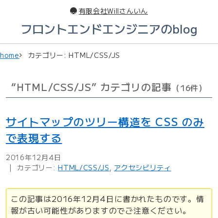
このページの本文へ
有限会社Willさんいん
フロントエンドエンジニアのblog
home
カテゴリー: HTML/CSS/JS
“HTML/CSS/JS” カテゴリの記事
（16件）
サイトマップのツリー構造を CSS のみ
で表現する
2016年12月4日
カテゴリー:
HTML/CSS/JS
,
アクセシビリティ
この記事は2016年12月4日に書かれたものです。情
報が古い可能性がありますのでご注意ください。