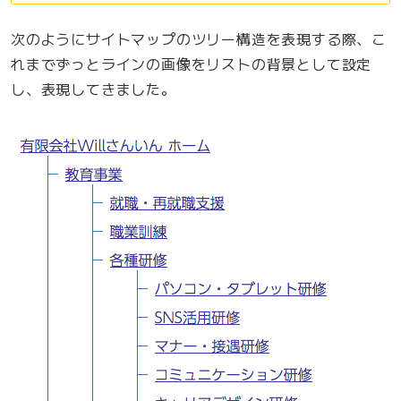
次のようにサイトマップのツリー構造を表現する際、こ
れまでずっとラインの画像をリストの背景として設定
し、表現してきました。