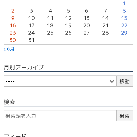
カ
1
2
3
4
5
6
7
8
レ
9
10
11
12
13
14
15
ン
16
17
18
19
20
21
22
ダ
23
24
25
26
27
28
29
ー
30
31
« 6月
月別アーカイブ
検索
ブ
ロ
グ
内
フィード