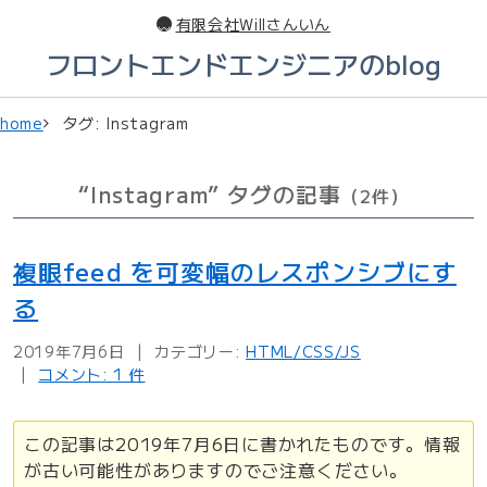
このページの本文へ
有限会社Willさんいん
フロントエンドエンジニアのblog
home
タグ: Instagram
“Instagram” タグの記事
（2件）
複眼feed を可変幅のレスポンシブにす
る
2019年7月6日
カテゴリー:
HTML/CSS/JS
コメント: 1 件
この記事は2019年7月6日に書かれたものです。情報
が古い可能性がありますのでご注意ください。