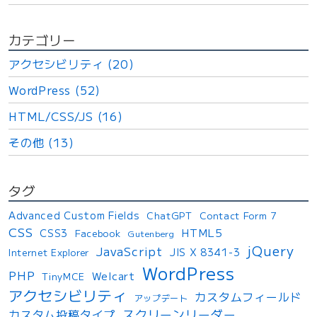
カテゴリー
アクセシビリティ (20)
WordPress (52)
HTML/CSS/JS (16)
その他 (13)
タグ
Advanced Custom Fields
ChatGPT
Contact Form 7
CSS
HTML5
CSS3
Facebook
Gutenberg
jQuery
JavaScript
JIS X 8341-3
Internet Explorer
WordPress
PHP
Welcart
TinyMCE
アクセシビリティ
カスタムフィールド
アップデート
スクリーンリーダー
カスタム投稿タイプ