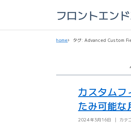
フロントエンドエ
home
タグ: Advanced Custom Fi
カスタムフ
たみ可能な
2024年3月16日
カテ