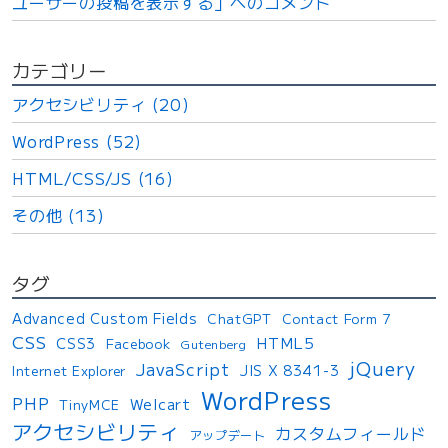
ユーザーの投稿を表示する」へのコメント
カテゴリー
アクセシビリティ (20)
WordPress (52)
HTML/CSS/JS (16)
その他 (13)
タグ
Advanced Custom Fields
ChatGPT
Contact Form 7
CSS
HTML5
CSS3
Facebook
Gutenberg
jQuery
JavaScript
JIS X 8341-3
Internet Explorer
WordPress
PHP
Welcart
TinyMCE
アクセシビリティ
カスタムフィールド
アップデート