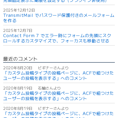
先頭固定表示に期限を設定する（プラグイン非使用）
2025年12月12日
TransmitMail でパスワード保護付きのメールフォーム
を作る
2025年12月7日
Contact Form 7 でエラー時にフォームの先頭にスク
ロールするカスタマイズで、フォーカスも移動させる
最近のコメント
2020年8月20日
ビギナーさんより
「カスタム投稿タイプの投稿ページに、ACFで紐つけた
ユーザーの投稿を表示する」へのコメント
2020年8月19日
石輪さんより
「カスタム投稿タイプの投稿ページに、ACFで紐つけた
ユーザーの投稿を表示する」へのコメント
2020年8月19日
ビギナーさんより
「カスタム投稿タイプの投稿ページに、ACFで紐つけた