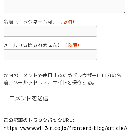
名前（ニックネーム可）
（必須）
メール（公開されません）
（必須）
次回のコメントで使用するためブラウザーに自分の名
前、メールアドレス、サイトを保存する。
この記事のトラックバックURL: