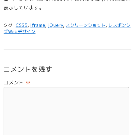
表示しています。
タグ:
CSS3
,
iframe
,
jQuery
,
スクリーンショット
,
レスポンシ
ブWebデザイン
コメントを残す
コメント
※