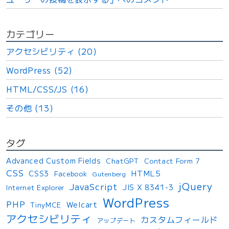
カテゴリー
アクセシビリティ (20)
WordPress (52)
HTML/CSS/JS (16)
その他 (13)
タグ
Advanced Custom Fields
ChatGPT
Contact Form 7
CSS
HTML5
CSS3
Facebook
Gutenberg
jQuery
JavaScript
JIS X 8341-3
Internet Explorer
WordPress
PHP
Welcart
TinyMCE
アクセシビリティ
カスタムフィールド
アップデート