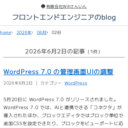
このページの本文へ
有限会社Willさんいん
フロントエンドエンジニアのblog
home
2026年
06月
02日
2026年6月2日の記事
（1件）
WordPress 7.0 の管理画面UIの調整
2026年6月2日
カテゴリー:
WordPress
5月20日に WordPress 7.0 がリリースされました。
WordPress 7.0 では、AIと連携できる「コネクタ」が
導入されたほか、ブロックエディタではブロック単位で
追加CSSを設定できたり、ブロックをビューポートに応